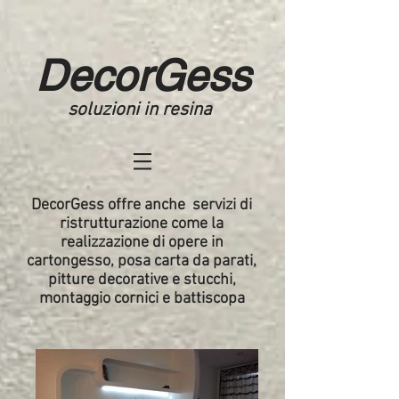
DecorGess
soluzioni in resina
DecorGess offre anche servizi di
ristrutturazione come la
realizzazione di opere in
cartongesso, posa carta da parati,
pitture decorative e stucchi,
montaggio cornici e battiscopa